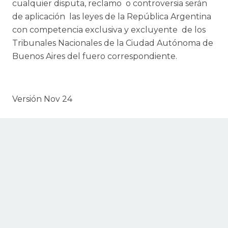
cualquier disputa, reclamo o controversia serán
de aplicación las leyes de la República Argentina
con competencia exclusiva y excluyente de los
Tribunales Nacionales de la Ciudad Autónoma de
Buenos Aires del fuero correspondiente.
Versión Nov 24