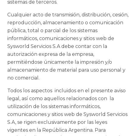
sistemas de terceros.
Cualquier acto de transmisión, distribución, cesión,
reproducción, almacenamiento o comunicación
pública, total o parcial de los sistemas
informáticos, comunicaciones y sitios web de
Sysworld Servicios S.A debe contar con la
autorización expresa de la empresa,
permitiéndose únicamente la impresión y/o
almacenamiento de material para uso personal y
no comercial.
Todos los aspectos incluidos en el presente aviso
legal, así como aquellos relacionados con la
utilización de los sistemas informáticos,
comunicaciones y sitios web de Sysworld Servicios
S.A, se rigen exclusivamente por las leyes
vigentes en la República Argentina. Para