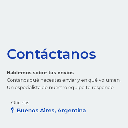
Contáctanos
Hablemos sobre tus envíos
Contanos qué necesitás enviar y en qué volumen.
Un especialista de nuestro equipo te responde.
Oficinas
Buenos Aires, Argentina