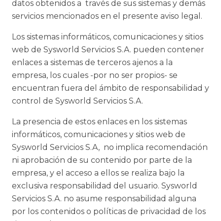
datos obtenidos a través de sus sistemas y demás
servicios mencionados en el presente aviso legal.
Los sistemas informáticos, comunicaciones y sitios
web de Sysworld Servicios S.A. pueden contener
enlaces a sistemas de terceros ajenos a la
empresa, los cuales -por no ser propios- se
encuentran fuera del ámbito de responsabilidad y
control de Sysworld Servicios S.A.
La presencia de estos enlaces en los sistemas
informáticos, comunicaciones y sitios web de
Sysworld Servicios S.A, no implica recomendación
ni aprobación de su contenido por parte de la
empresa, y el acceso a ellos se realiza bajo la
exclusiva responsabilidad del usuario. Sysworld
Servicios S.A. no asume responsabilidad alguna
por los contenidos o políticas de privacidad de los