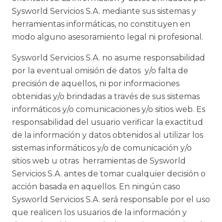
Sysworld Servicios S.A. mediante sus sistemas y
herramientas informáticas, no constituyen en
modo alguno asesoramiento legal ni profesional.
Sysworld Servicios S.A. no asume responsabilidad
por la eventual omisión de datos y/o falta de
precisión de aquellos, ni por informaciones
obtenidas y/o brindadas a través de sus sistemas
informáticos y/o comunicaciones y/o sitios web. Es
responsabilidad del usuario verificar la exactitud
de la información y datos obtenidos al utilizar los
sistemas informáticos y/o de comunicación y/o
sitios web u otras herramientas de Sysworld
Servicios S.A. antes de tomar cualquier decisión o
acción basada en aquellos. En ningún caso
Sysworld Servicios S.A. será responsable por el uso
que realicen los usuarios de la información y