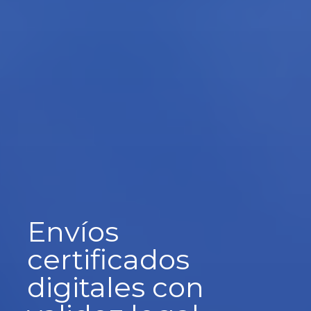
Envíos
certificados
digitales con