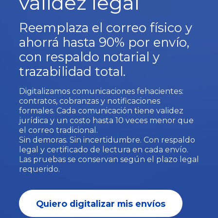
validez legal
Reemplaza el correo físico y
ahorrá hasta 90% por envío,
con respaldo notarial y
trazabilidad total.
Digitalizamos comunicaciones fehacientes:
contratos, cobranzas y notificaciones
formales.
Cada comunicación tiene validez
jurídica y un costo hasta 10 veces menor que
el correo tradicional.
Sin demoras. Sin incertidumbre. Con respaldo
legal y certificado de lectura en cada envío.
Las pruebas se conservan según el plazo legal
requerido.
Quiero digitalizar mis envíos